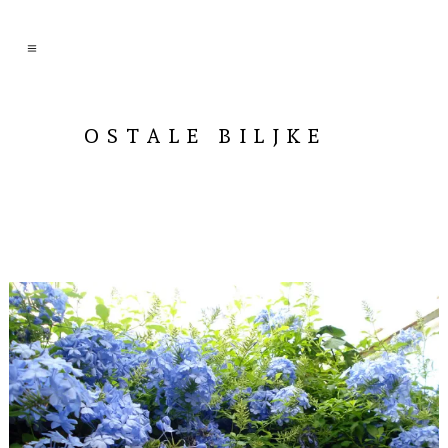
OSTALE BILJKE