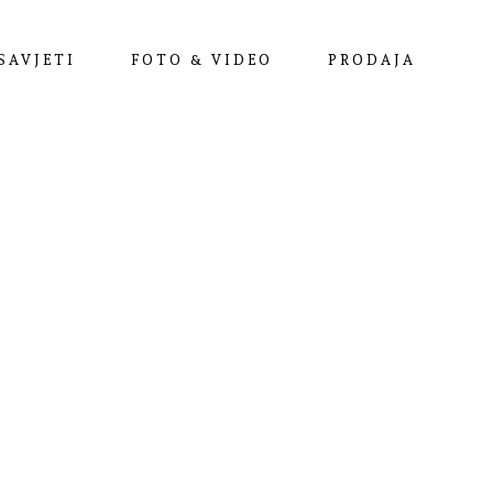
SAVJETI
FOTO & VIDEO
PRODAJA