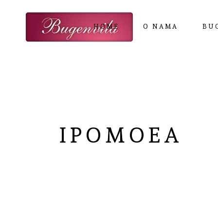
HOME
O NAMA
BU
IPOMOEA