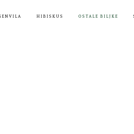
GENVILA
HIBISKUS
OSTALE BILJKE