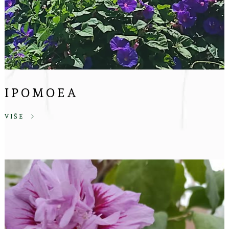
IPOMOEA
VIŠE