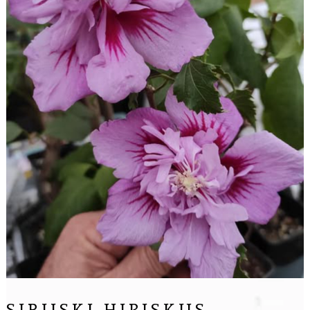
SIRIJSKI HIBISKUS