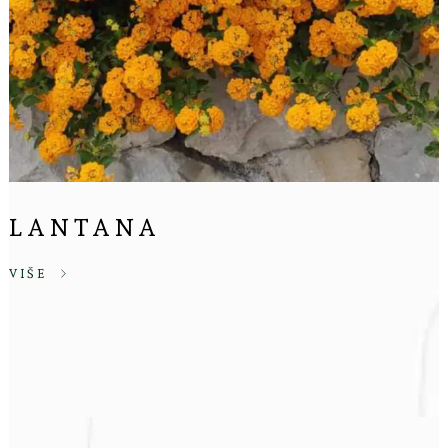
LANTANA
VIŠE