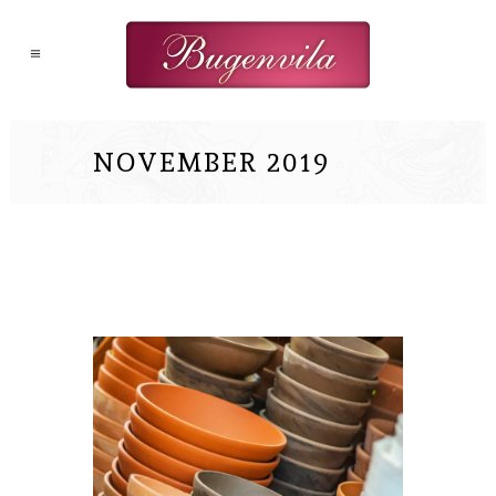
NOVEMBER 2019